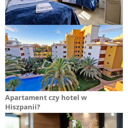
Apartament czy hotel w
Hiszpanii?