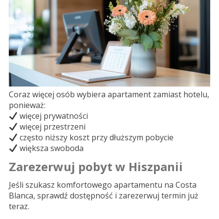
Coraz więcej osób wybiera apartament zamiast hotelu,
ponieważ:
więcej prywatności
więcej przestrzeni
często niższy koszt przy dłuższym pobycie
większa swoboda
Zarezerwuj pobyt w Hiszpanii
Jeśli szukasz komfortowego apartamentu na Costa
Blanca, sprawdź dostępność i zarezerwuj termin już
teraz.