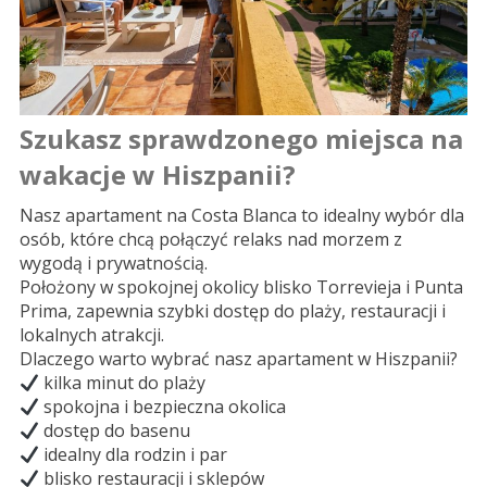
Szukasz sprawdzonego miejsca na
wakacje w Hiszpanii?
Nasz apartament na Costa Blanca to idealny wybór dla
osób, które chcą połączyć relaks nad morzem z
wygodą i prywatnością.
Położony w spokojnej okolicy blisko Torrevieja i Punta
Prima, zapewnia szybki dostęp do plaży, restauracji i
lokalnych atrakcji.
Dlaczego warto wybrać nasz apartament w Hiszpanii?
kilka minut do plaży
spokojna i bezpieczna okolica
dostęp do basenu
idealny dla rodzin i par
blisko restauracji i sklepów