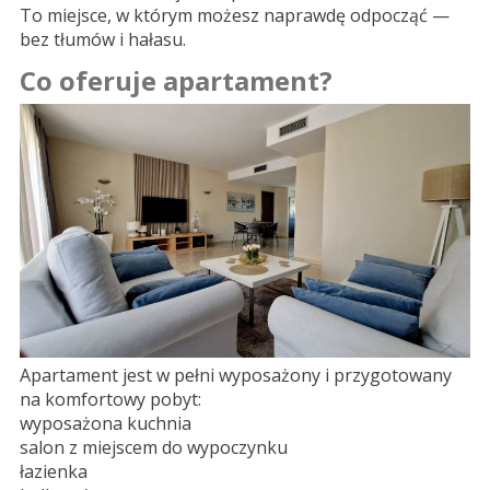
To miejsce, w którym możesz naprawdę odpocząć —
bez tłumów i hałasu.
Co oferuje apartament?
Apartament jest w pełni wyposażony i przygotowany
na komfortowy pobyt:
wyposażona kuchnia
salon z miejscem do wypoczynku
łazienka