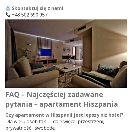
Skontaktuj się z nami
+48 502 690 957
FAQ – Najczęściej zadawane
pytania – apartament Hiszpania
Czy apartament w Hiszpanii jest lepszy niż hotel?
Dla wielu osób tak — daje więcej przestrzeni,
prywatność i swobodę.