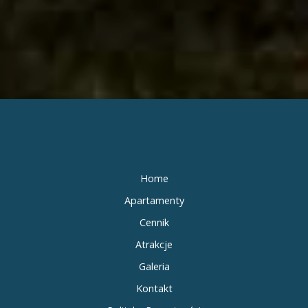
Home
Apartamenty
Cennik
Atrakcje
Galeria
Kontakt