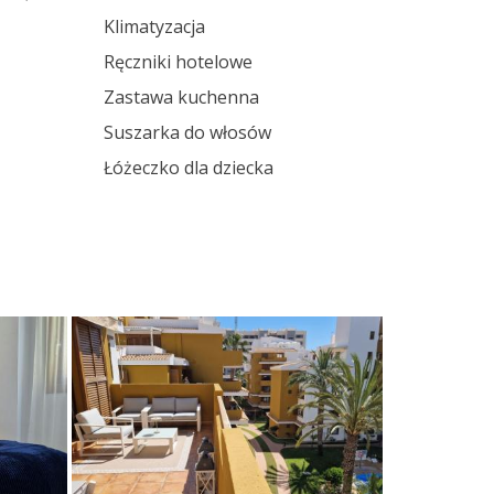
Klimatyzacja
Ręczniki hotelowe
Zastawa kuchenna
Suszarka do włosów
Łóżeczko dla dziecka