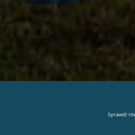
Sprawdź rów