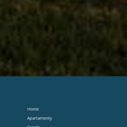
Home
Apartamenty