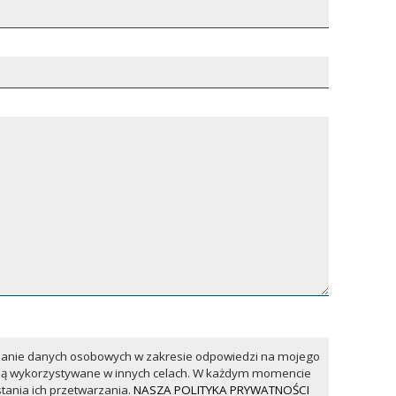
anie danych osobowych w zakresie odpowiedzi na mojego
dą wykorzystywane w innych celach. W każdym momencie
tania ich przetwarzania.
NASZA POLITYKA PRYWATNOŚCI