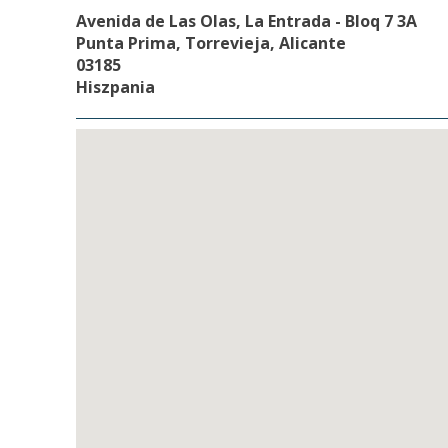
Avenida de Las Olas, La Entrada - Bloq 7 3A
Punta Prima, Torrevieja, Alicante
03185
Hiszpania