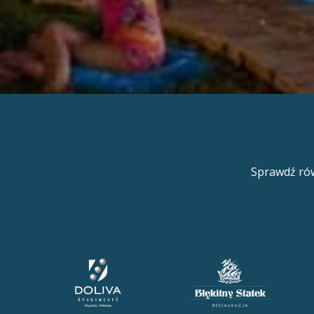
Sprawdź rów