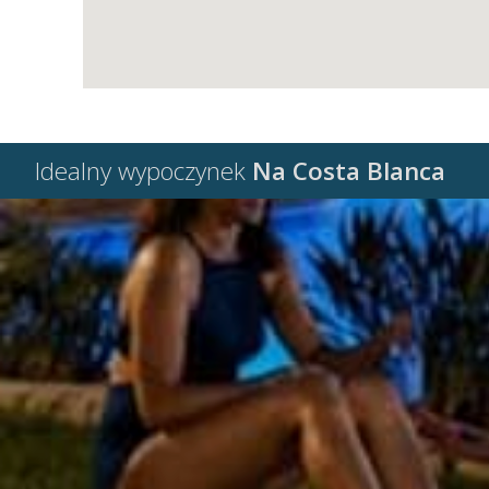
Idealny wypoczynek
Na Costa Blanca