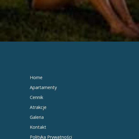
Home
Apartamenty
Cennik
Atrakcje
Galeria
Kontakt
Polityka Prywatności