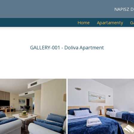
NAPISZ D
Home
Apartamenty
G
GALLERY-001 - Doliva Apartment