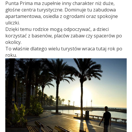
Punta Prima ma zupełnie inny charakter niż duże,
głośne centra turystyczne. Dominuje tu zabudowa
apartamentowa, osiedla z ogrodami oraz spokojne
uliczki.
Dzięki temu rodzice mogą odpoczywać, a dzieci
korzystać z basenów, placów zabaw czy spacerów po
okolicy.
To właśnie dlatego wielu turystów wraca tutaj rok po
roku.