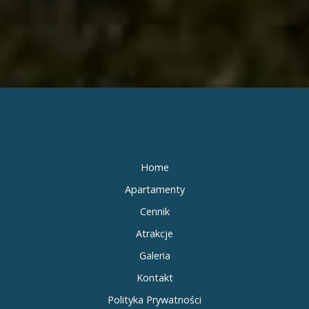
Home
Apartamenty
Cennik
Atrakcje
Galeria
Kontakt
Polityka Prywatności