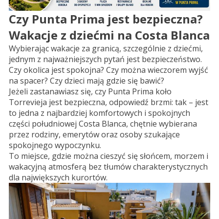
Czy Punta Prima jest bezpieczna?
Wakacje z dziećmi na Costa Blanca
Wybierając wakacje za granicą, szczególnie z dziećmi,
jednym z najważniejszych pytań jest bezpieczeństwo.
Czy okolica jest spokojna? Czy można wieczorem wyjść
na spacer? Czy dzieci mają gdzie się bawić?
Jeżeli zastanawiasz się, czy Punta Prima koło
Torrevieja jest bezpieczna, odpowiedź brzmi: tak – jest
to jedna z najbardziej komfortowych i spokojnych
części południowej Costa Blanca, chętnie wybierana
przez rodziny, emerytów oraz osoby szukające
spokojnego wypoczynku.
To miejsce, gdzie można cieszyć się słońcem, morzem i
wakacyjną atmosferą bez tłumów charakterystycznych
dla największych kurortów.