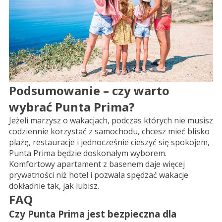
Podsumowanie – czy warto
wybrać Punta Prima?
Jeżeli marzysz o wakacjach, podczas których nie musisz
codziennie korzystać z samochodu, chcesz mieć blisko
plażę, restauracje i jednocześnie cieszyć się spokojem,
Punta Prima będzie doskonałym wyborem.
Komfortowy apartament z basenem daje więcej
prywatności niż hotel i pozwala spędzać wakacje
dokładnie tak, jak lubisz.
FAQ
Czy Punta Prima jest bezpieczna dla