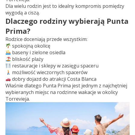
Dla wielu rodzin jest to idealny kompromis pomiędzy
wygodą a ciszą.
Dlaczego rodziny wybierają Punta
Prima?
Rodzice doceniają przede wszystkim:
spokojną okolicę
baseny i zielone osiedla
bliskość plaży
restauracje i sklepy w zasięgu spaceru
możliwość wieczornych spacerów
dobry dojazd do atrakcji Costa Blanca
Właśnie dlatego Punta Prima jest jednym z najchętniej
wybieranych miejsc na rodzinne wakacje w okolicy
Torrevieja.