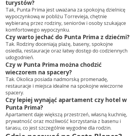
turystów?
Tak, Punta Prima jest uważana za spokojną dzielnicę
wypoczynkową w pobliżu Torrevieja, chętnie
wybieraną przez rodziny, seniorów i osoby szukające
komfortowego wypoczynku.
Czy warto jechać do Punta Prima z dziećmi?
Tak. Rodziny doceniają plażę, baseny, spokojne
osiedla, restauracje oraz łatwy dostęp do codziennych
udogodnień.
Czy w Punta Prima można chodzić
wieczorem na spacery?
Tak. Okolica posiada nadmorską promenadę,
restauracje i miejsca idealne na spokojne wieczorne
spacery.
Czy lepiej wynająć apartament czy hotel w
Punta Prima?
Apartament daje większą przestrzeń, własną kuchnię,
prywatność oraz możliwość korzystania z basenu i
tarasu, co jest szczególnie wygodne dla rodzin.