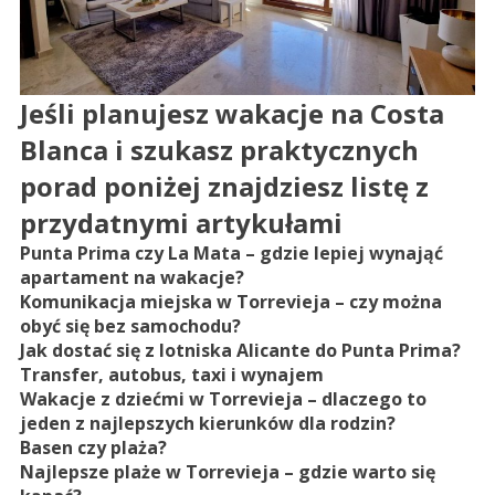
Jeśli planujesz wakacje na Costa
Blanca i szukasz praktycznych
porad poniżej znajdziesz listę z
przydatnymi artykułami
Punta Prima czy La Mata – gdzie lepiej wynająć
apartament na wakacje?
Komunikacja miejska w Torrevieja – czy można
obyć się bez samochodu?
Jak dostać się z lotniska Alicante do Punta Prima?
Transfer, autobus, taxi i wynajem
Wakacje z dziećmi w Torrevieja – dlaczego to
jeden z najlepszych kierunków dla rodzin?
Basen czy plaża?
Najlepsze plaże w Torrevieja – gdzie warto się