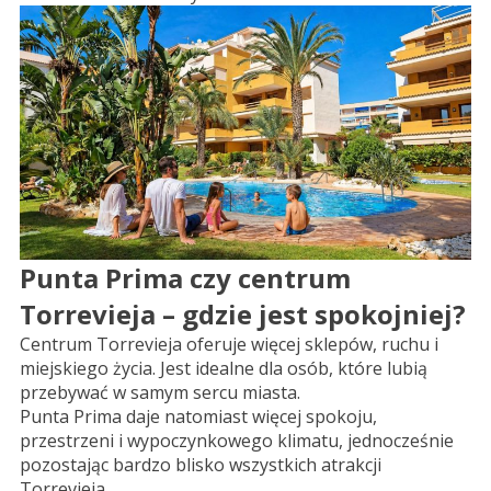
Punta Prima czy centrum
Torrevieja – gdzie jest spokojniej?
Centrum Torrevieja oferuje więcej sklepów, ruchu i
miejskiego życia. Jest idealne dla osób, które lubią
przebywać w samym sercu miasta.
Punta Prima daje natomiast więcej spokoju,
przestrzeni i wypoczynkowego klimatu, jednocześnie
pozostając bardzo blisko wszystkich atrakcji
Torrevieja.