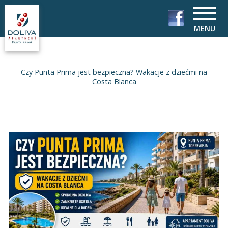
MENU
Czy Punta Prima jest bezpieczna? Wakacje z dziećmi na
Costa Blanca