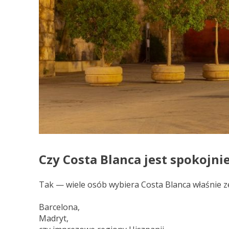
Czy Costa Blanca jest spokojni
Tak — wiele osób wybiera Costa Blanca właśnie ze
Barcelona,
Madryt,