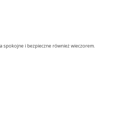
a spokojne i bezpieczne również wieczorem.