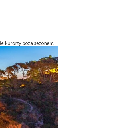
ałe kurorty poza sezonem.