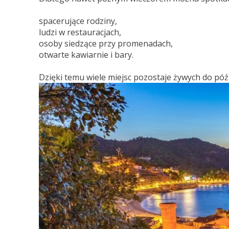
spacerujące rodziny,
ludzi w restauracjach,
osoby siedzące przy promenadach,
otwarte kawiarnie i bary.
Dzięki temu wiele miejsc pozostaje żywych do pó