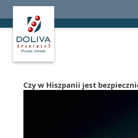
Czy w Hiszpanii jest bezpieczni