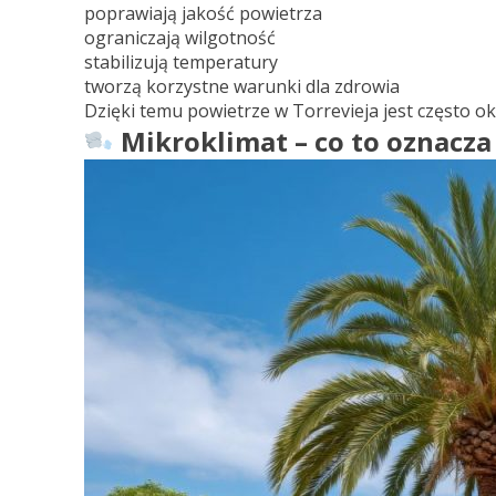
poprawiają jakość powietrza
ograniczają wilgotność
stabilizują temperatury
tworzą korzystne warunki dla zdrowia
Dzięki temu powietrze w Torrevieja jest często 
Mikroklimat – co to oznacza