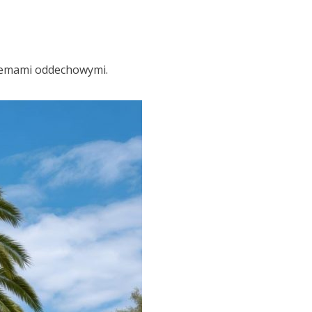
blemami oddechowymi.