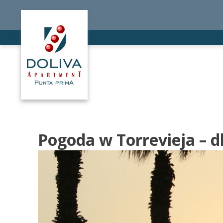
Pogoda w Torrevieja – d