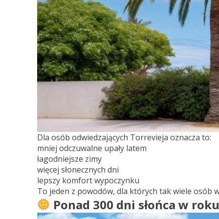
Dla osób odwiedzających Torrevieja oznacza to:
mniej odczuwalne upały latem
łagodniejsze zimy
więcej słonecznych dni
lepszy komfort wypoczynku
To jeden z powodów, dla których tak wiele osób w
Ponad 300 dni słońca w rok