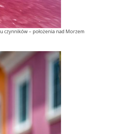
ilku czynników – położenia nad Morzem