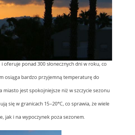
 i oferuje ponad 300 słonecznych dni w roku, co
nym osiąga bardzo przyjemną temperaturę do
 miasto jest spokojniejsze niż w szczycie sezonu
ą się w granicach 15–20°C, co sprawia, że wiele
e, jak i na wypoczynek poza sezonem.