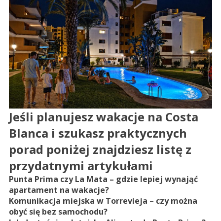
Jeśli planujesz wakacje na Costa
Blanca i szukasz praktycznych
porad poniżej znajdziesz listę z
przydatnymi artykułami
Punta Prima czy La Mata – gdzie lepiej wynająć
apartament na wakacje
?
Komunikacja miejska w Torrevieja – czy można
obyć się bez samochodu?