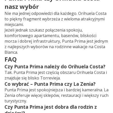
nasz wybór
Nie ma jednej odpowiedzi dla każdego. Orihuela Costa
to piękny fragment wybrzeża z wieloma atrakcyjnymi
miejscami.
Jeżeli jednak szukasz połączenia spokoju,
komfortowego apartamentu, basenów, bliskości
morza i dobrej infrastruktury, Punta Prima jest jednym
z najlepszych wyborów na rodzinne wakacje na Costa
Blanca.
FAQ
Czy Punta Prima należy do Orihuela Costa?
Tak. Punta Prima jest częścią obszaru Orihuela Costa i
znajduje się blisko Torrevieja.
Co wybrać – Punta Prima czy La Zenia?
Punta Prima jest spokojniejsza i bardziej kameralna. La
Zenia oferuje więcej sklepów, restauracji i większy ruch
turystyczny.
Czy Punta Prima jest dobra dla rodzin z