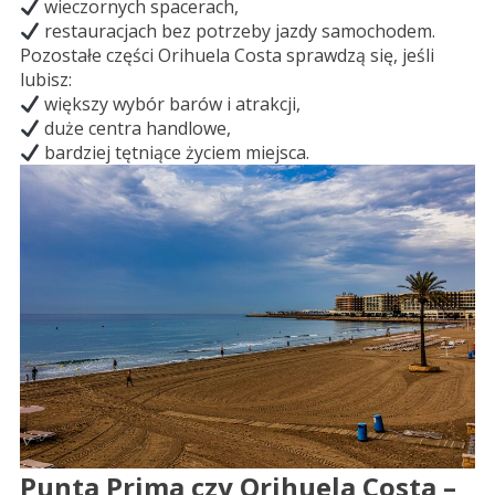
wieczornych spacerach,
restauracjach bez potrzeby jazdy samochodem.
Pozostałe części Orihuela Costa sprawdzą się, jeśli
lubisz:
większy wybór barów i atrakcji,
duże centra handlowe,
bardziej tętniące życiem miejsca.
Punta Prima czy Orihuela Costa –