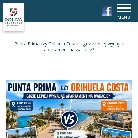
MENU
Punta Prima czy Orihuela Costa – gdzie lepiej wynająć
apartament na wakacje?