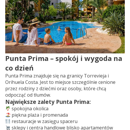
Punta Prima – spokój i wygoda na
co dzień
Punta Prima znajduje się na granicy Torrevieja i
Orihuela Costa. Jest to miejsce szczególnie cenione
przez rodziny z dziećmi oraz osoby, które chcą
odpocząć od tłumów.
Największe zalety Punta Prima:
spokojna okolica
piękna plaża i promenada
restauracje w zasięgu spaceru
sklepy i centra handlowe blisko apartamentów