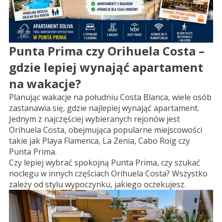
Punta Prima czy Orihuela Costa –
gdzie lepiej wynająć apartament
na wakacje?
Planując wakacje na południu Costa Blanca, wiele osób
zastanawia się, gdzie najlepiej wynająć apartament.
Jednym z najczęściej wybieranych rejonów jest
Orihuela Costa, obejmująca popularne miejscowości
takie jak Playa Flamenca, La Zenia, Cabo Roig czy
Punta Prima.
Czy lepiej wybrać spokojną Punta Prima, czy szukać
noclegu w innych częściach Orihuela Costa? Wszystko
zależy od stylu wypoczynku, jakiego oczekujesz.