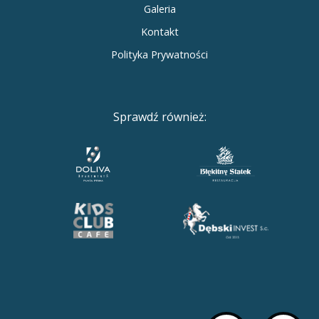
Galeria
Kontakt
Polityka Prywatności
Sprawdź również: