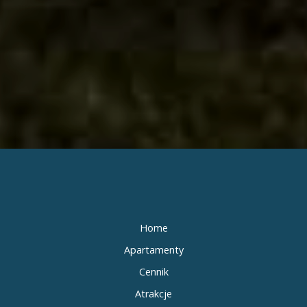
Home
Apartamenty
Cennik
Atrakcje