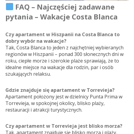
FAQ – Najczęściej zadawane
pytania – Wakacje Costa Blanca
Czy apartament w Hiszpanii na Costa Blanca to
dobry wybór na wakacje?
Tak, Costa Blanca to jeden z najchętniej wybieranych
regionów w Hiszpanii – ponad 300 słonecznych dni w
roku, ciepłe morze i szerokie plaże sprawiają, że to
idealne miejsce na wakacje dla rodzin, par i osób
szukających relaksu.
Gdzie znajduje się apartament w Torrevieja?
Apartament położony jest w dzielnicy Punta Prima w
Torrevieja, w spokojnej okolicy, blisko plaży,
restauracji i atrakcji turystycznych.
Czy apartament w Torrevieja jest blisko morza?
Tak, apartament znajduje się blisko morza i plaży,