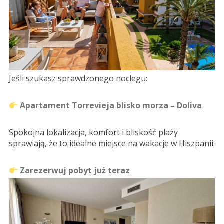
Jeśli szukasz sprawdzonego noclegu:
Apartament Torrevieja blisko morza – Doliva
Spokojna lokalizacja, komfort i bliskość plaży
sprawiają, że to idealne miejsce na wakacje w Hiszpanii.
Zarezerwuj pobyt już teraz