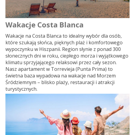
Wakacje Costa Blanca
Wakacje na Costa Blanca to idealny wybór dla osób,
które szukają słońca, pięknych plaż i komfortowego
wypoczynku w Hiszpanii. Region słynie z ponad 300
słonecznych dni w roku, ciepłego morza i wyjątkowego
klimatu sprzyjającego relaksowi przez cały sezon.
Nasz apartament w Torrevieja (Punta Prima) to
świetna baza wypadowa na wakacje nad Morzem
Śródziemnym – blisko plaży, restauracji i atrakcji
turystycznych.