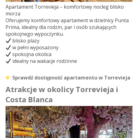
Apartament Torrevieja – komfortowy nocleg blisko
morza
Oferujemy komfortowy apartament w dzielnicy Punta
Prima, idealny dla rodzin, par i osób szukających
spokojnego wypoczynku.
blisko plaży
w pełni wyposażony
spokojna okolica
idealny na wakacje rodzinne
Sprawdź dostępność apartamentu w Torrevieja
Atrakcje w okolicy Torrevieja i
Costa Blanca