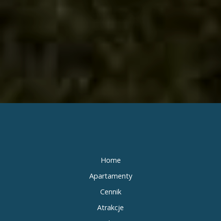
Home
Apartamenty
Cennik
Atrakcje