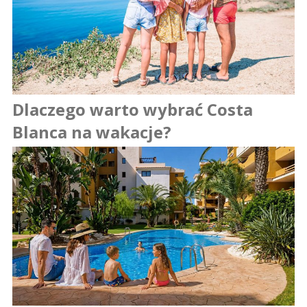
Dlaczego warto wybrać Costa
Blanca na wakacje?