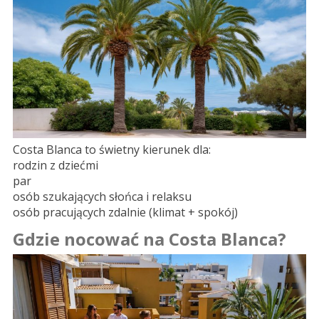
Costa Blanca to świetny kierunek dla:
rodzin z dziećmi
par
osób szukających słońca i relaksu
osób pracujących zdalnie (klimat + spokój)
Gdzie nocować na Costa Blanca?