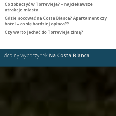
Co zobaczyć w Torrevieja? – najciekawsze
atrakcje miasta
Gdzie nocować na Costa Blanca? Apartament czy
hotel – co się bardziej opłaca??
Czy warto jechać do Torrevieja zimą?
Idealny wypoczynek
Na Costa Blanca