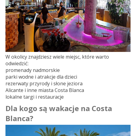
W okolicy znajdziesz wiele miejsc, które warto
odwiedzić:
promenady nadmorskie
parki wodne i atrakcje dla dzieci
rezerwaty przyrody i słone jeziora
Alicante i inne miasta Costa Blanca
lokalne targi i restauracje
Dla kogo są wakacje na Costa
Blanca?