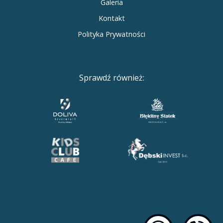
Galeria
Kontakt
Polityka Prywatności
Sprawdź również: