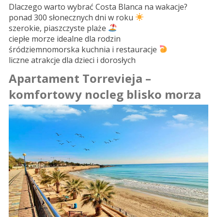
Dlaczego warto wybrać Costa Blanca na wakacje?
ponad 300 słonecznych dni w roku
szerokie, piaszczyste plaże
ciepłe morze idealne dla rodzin
śródziemnomorska kuchnia i restauracje
liczne atrakcje dla dzieci i dorosłych
Apartament Torrevieja –
komfortowy nocleg blisko morza