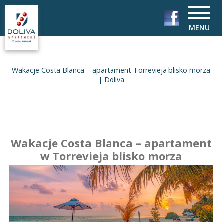
MENU
Wakacje Costa Blanca – apartament Torrevieja blisko morza
| Doliva
Wakacje Costa Blanca – apartament
w Torrevieja blisko morza