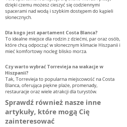
dzięki czemu możesz cieszyć się codziennymi
spacerami nad wodą i szybkim dostępem do kąpieli
słonecznych.
Dla kogo jest apartament Costa Blanca?
To idealne miejsce dla rodzin z dziećmi, par oraz osób,
które chcą odpocząć w słonecznym klimacie Hiszpanii i
mieć komfortowy nocleg blisko morza.
Czy warto wybrać Torrevieja na wakacje w
Hiszpanii?
Tak, Torrevieja to popularna miejscowość na Costa
Blanca, oferująca piękne plaże, promenady,
restauracje oraz wiele atrakcji dla turystów.
Sprawdź również nasze inne
artykuły, które mogą Cię
zainteresować