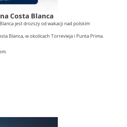
 na Costa Blanca
Blanca jest droższy od wakacji nad polskim
ta Blanca, w okolicach Torrevieja i Punta Prima.
em.