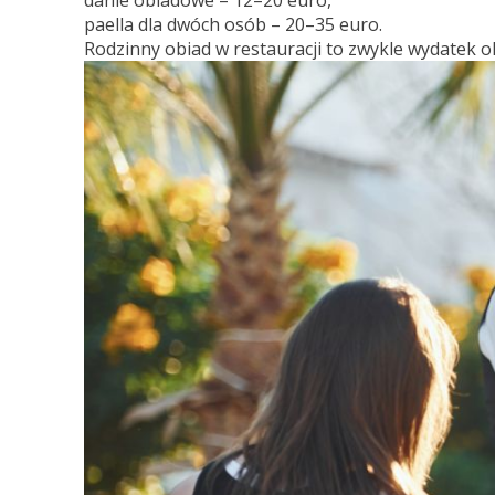
paella dla dwóch osób – 20–35 euro.
Rodzinny obiad w restauracji to zwykle wydatek o