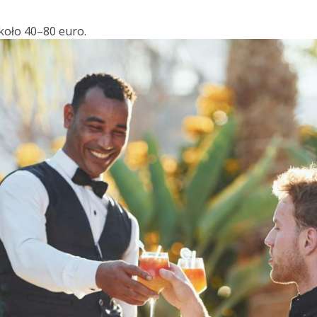
koło 40–80 euro.