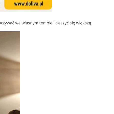
zywać we własnym tempie i cieszyć się większą