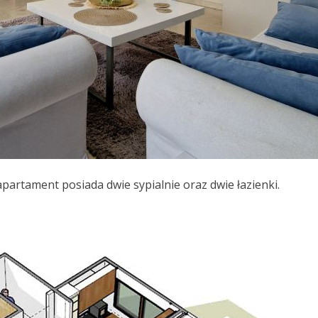
partament posiada dwie sypialnie oraz dwie łazienki.