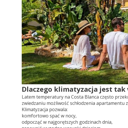
Dlaczego klimatyzacja jest tak
Latem temperatury na Costa Blanca często przekr
zwiedzaniu możliwość schłodzenia apartamentu 
Klimatyzacja pozwala:
komfortowo spać w nocy,
odpocząć w najgorętszych godzinach dnia,