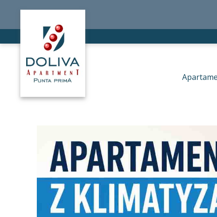
Apartamen