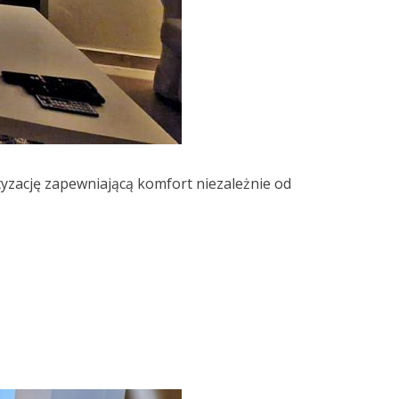
yzację zapewniającą komfort niezależnie od