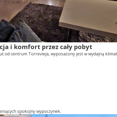
ja i komfort przez cały pobyt
ut od centrum Torrevieja, wyposażony jest w wydajną klimat
 ceniących spokojny wypoczynek.