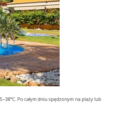
35–38°C. Po całym dniu spędzonym na plaży lub