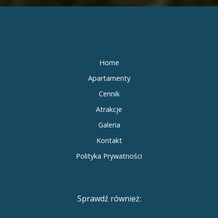
Home
Apartamenty
Cennik
Atrakcje
Galeria
Kontakt
Polityka Prywatności
Sprawdź również: