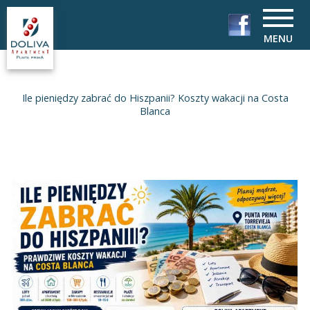
MENU
Ile pieniędzy zabrać do Hiszpanii? Koszty wakacji na Costa
Blanca