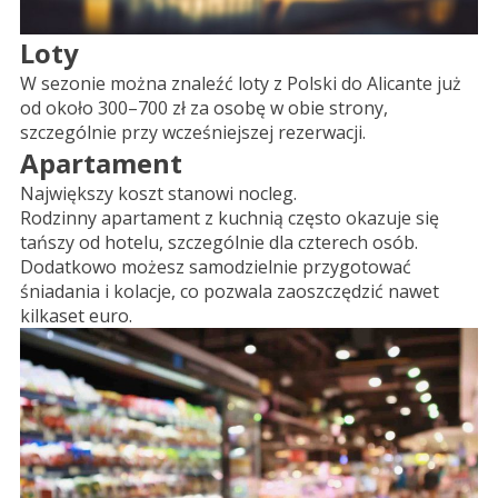
Loty
W sezonie można znaleźć loty z Polski do Alicante już
od około 300–700 zł za osobę w obie strony,
szczególnie przy wcześniejszej rezerwacji.
Apartament
Największy koszt stanowi nocleg.
Rodzinny apartament z kuchnią często okazuje się
tańszy od hotelu, szczególnie dla czterech osób.
Dodatkowo możesz samodzielnie przygotować
śniadania i kolacje, co pozwala zaoszczędzić nawet
kilkaset euro.