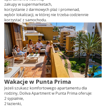
zakupy w supermarketach,
korzystanie z darmowych plaż i promenad,
wybór lokalizacji, w której nie trzeba codziennie
korzystać z samochodu.
Wakacje w Punta Prima
Jeżeli szukasz komfortowego apartamentu dla
rodziny, Doliva Apartment w Punta Prima oferuje:
2 sypialnie,
2 łazienki,