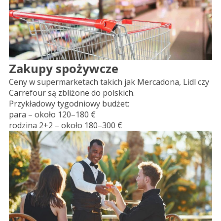
Zakupy spożywcze
Ceny w supermarketach takich jak Mercadona, Lidl czy
Carrefour są zbliżone do polskich.
Przykładowy tygodniowy budżet:
para – około 120–180 €
rodzina 2+2 – około 180–300 €