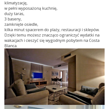
klimatyzację,
w pełni wyposażoną kuchnię,
duży taras,
3 baseny,
zamknięte osiedle,
kilka minut spacerem do plaży, restauracji i sklepów.
Dzięki temu możesz znacząco ograniczyć wydatki na
wakacjach i cieszyć się wygodnym pobytem na Costa
Blanca.