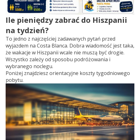
Ile pieniędzy zabrać do Hiszpanii
na tydzień?
To jedno z najczęściej zadawanych pytań przed
wyjazdem na Costa Blanca. Dobra wiadomość jest taka,
że wakacje w Hiszpanii wcale nie muszą być drogie.
Wszystko zależy od sposobu podróżowania i
wybranego noclegu.
Poniżej znajdziesz orientacyjne koszty tygodniowego
pobytu.