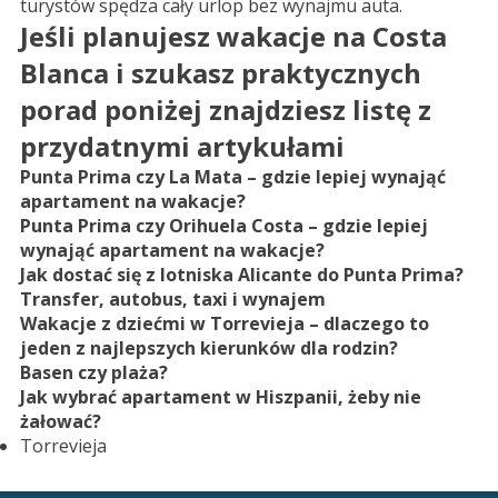
turystów spędza cały urlop bez wynajmu auta.
Jeśli planujesz wakacje na Costa
Blanca i szukasz praktycznych
porad poniżej znajdziesz listę z
przydatnymi artykułami
Punta Prima czy La Mata – gdzie lepiej wynająć
apartament na wakacje
?
Punta Prima czy Orihuela Costa – gdzie lepiej
wynająć apartament na wakacje?
Jak dostać się z lotniska Alicante do Punta Prima?
Transfer, autobus, taxi i wynajem
Wakacje z dziećmi w Torrevieja – dlaczego to
jeden z najlepszych kierunków dla rodzin?
Basen czy plaża?
Jak wybrać apartament w Hiszpanii, żeby nie
żałować?
Torrevieja